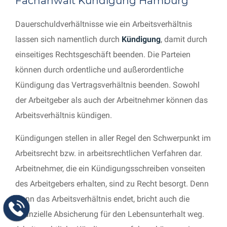
Fachanwalt Kündigung Hamburg
Dauerschuldverhältnisse wie ein Arbeitsverhältnis
lassen sich namentlich durch
Kündigung
, damit durch
einseitiges Rechtsgeschäft beenden. Die Parteien
können durch ordentliche und außerordentliche
Kündigung das Vertragsverhältnis beenden. Sowohl
der Arbeitgeber als auch der Arbeitnehmer können das
Arbeitsverhältnis kündigen.
Kündigungen stellen in aller Regel den Schwerpunkt im
Arbeitsrecht bzw. in arbeitsrechtlichen Verfahren dar.
Arbeitnehmer, die ein Kündigungsschreiben vonseiten
des Arbeitgebers erhalten, sind zu Recht besorgt. Denn
wenn das Arbeitsverhältnis endet, bricht auch die
finanzielle Absicherung für den Lebensunterhalt weg.