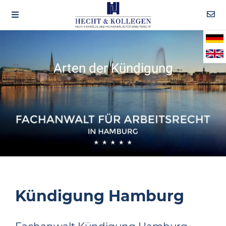
Arten der Kündigung
Kündigung Hamburg