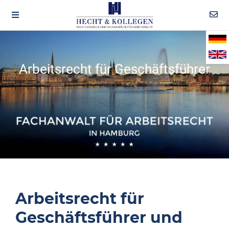
Arbeitsrecht für Geschäftsführer
Arbeitsrecht für
Geschäftsführer und