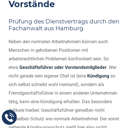
Vorstände
Prüfung des Dienstvertrags durch den
Fachanwalt aus Hamburg
Neben den normalen Arbeitnehmern können auch
Menschen in gehobenen Positionen mit
arbeitsrechtlichen Problemen konfrontiert sein. So
etwa
Geschäftsführer oder Vorstandsmitglieder
. Wer
nicht gerade sein eigener Chef ist (eine
Kündigung
an
sich selbst schreibt wohl niemand), sondern als
Fremdgeschäftsführer in einem anderen Unternehmen
tätig, kann eine Kündigung erhalten. Das besonders
delikate hierbei: Geschäftsführer genießen nicht
denselben Schutz wie normale Arbeitnehmer. Der sonst
geltende Kündigungsschutz greift hier also nicht!